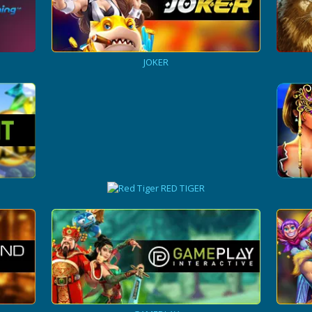
JOKER
RED TIGER