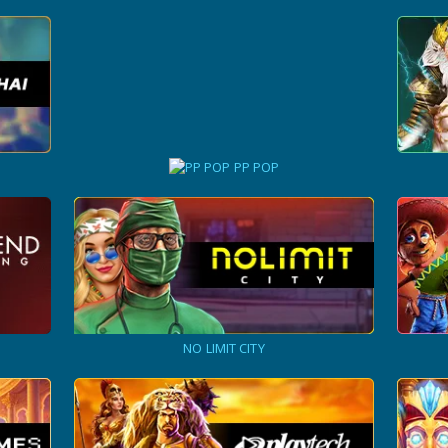
PP POP
NO LIMIT CITY