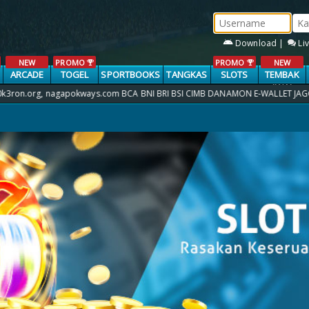
Download |
Liv
NEW
PROMO
PROMO
NEW
ARCADE
TOGEL
SPORTBOOKS
TANGKAS
SLOTS
TEMBAK
IKAN
g, nagapokways.com BCA BNI BRI BSI CIMB DANAMON E-WALLET JAGO JENIUS 