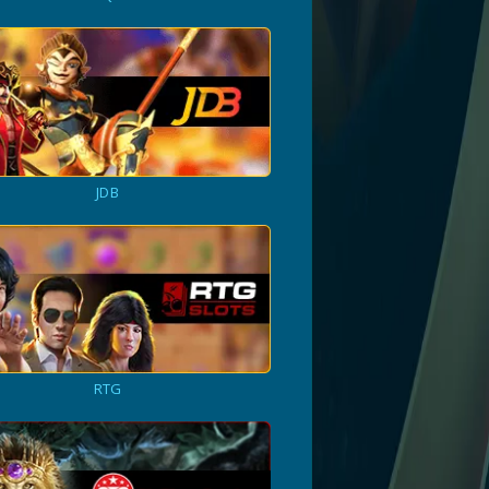
JDB
RTG