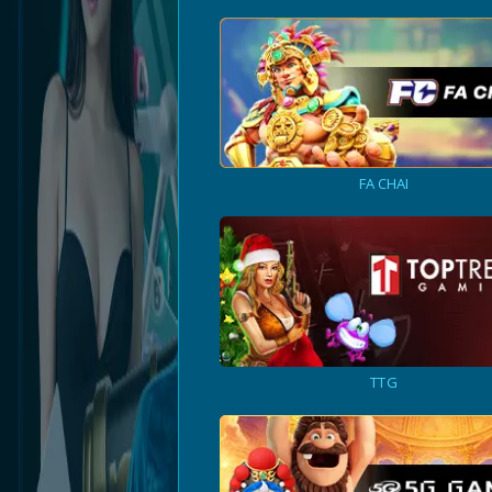
FA CHAI
TTG