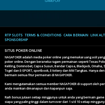
GAMEPLAY
RTP SLOTS
TERMS & CONDITIONS
CARA BERMAIN
LINK AL
SPONSORSHIP
SITUS POKER ONLINE
adalah media poker online yang memakai uang asli yang
NAGAPOKER
poker online. Dengan beraneka ragam permainan seperti Texas Pok
Keliling, Dominobet, Capsa Susun, Bandar Capsa, Blackjack, Omaha, Sup
Togel dan E-SPORT, sportbook, E-lottery dan MM Tangkas. Hanya den
bermain semua fitur permainan di
.
NAGAPOKER
Kami mengutamakan semua member
di support oleh per
NAGAPOKER
anda mainkan dimanapun dan kapanpun saja.
Raih bonus jutaan setiap minggunya untuk anda yang bermain gam
siapa yang paling tinggi dalam turnover dari 1 s/d 10 setiap minggu