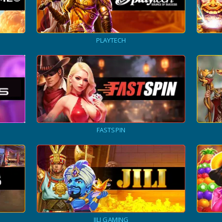
PLAYTECH
FASTSPIN
JILI GAMING