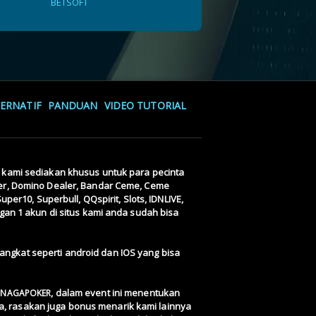
BETSOFT
TERNATIF
PANDUAN
VIDEO TUTORIAL
 kami sediakan khusus untuk para pecinta
er, Domino Dealer, Bandar Ceme, Ceme
er10, Superbull, QQspirit, Slots, IDNLIVE,
gan 1 akun di situs kami anda sudah bisa
angkat seperti android dan IOS yang bisa
e
, dalam event ini menentukan
NAGAPOKER
nya, rasakan juga bonus menarik kami lainnya