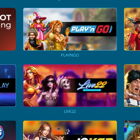
PLAYNGO
LIVE22