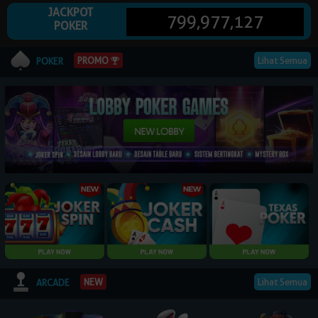
JACKPOT
799,977,127
POKER
© 2026 NagaPoker. All Rights Reserved | 18+
Lihat Semua
PROMO
POKER
Lihat Semua
NEW
ARCADE