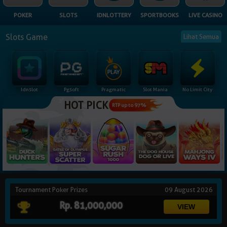
NEW
POKER
SLOTS
IDNLOTTERY
SPORTBOOKS
LIVE CASINO
TANGKAS
RTP
Slots Game
Lihat Semua
DEPOSIT
WITHDRAW
Idnslot
Pgsoft
Pragmatic
Slot Mania
No Limit City
PROMOSI
HOT PICK
RTP up to 97%
DOWNLOAD
REFERRAL
JACKPOT
Tournament Poker Prizes
09 August 2026
VIP MEMBER
Rp. 81,000,000
HUBUNGI KAMI