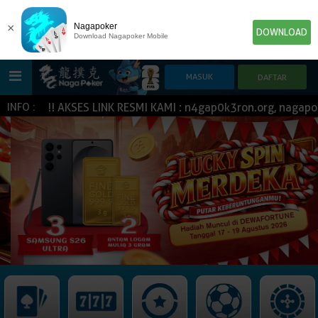
×
Nagapoker
DOWNLOAD
Download Nagapoker Mobile
H !!! AKSES LINK RESMI KAMI : n4gap0k3ron.org, nagapokw
INFO :
HOME
POKER
SLOT GAME
IDN E-LOTTERY
NEW
NEW
SPORTBOOK
LIVE CASINO
IDNLIVE
NEW
TOGEL
ESPORTS
ARCADE
NEW
NEW
NEW
IDNTRADE
TEMBAK IKAN
IDNRAFFLE