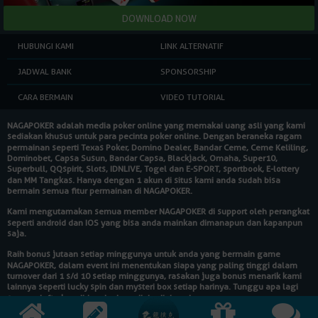
HUBUNGI KAMI
LINK ALTERNATIF
JADWAL BANK
SPONSORSHIP
CARA BERMAIN
VIDEO TUTORIAL
NAGAPOKER
adalah media poker online yang memakai uang asli yang kami
sediakan khusus untuk para pecinta poker online. Dengan beraneka ragam
permainan seperti Texas Poker, Domino Dealer, Bandar Ceme, Ceme Keliling,
Dominobet, Capsa Susun, Bandar Capsa, Blackjack, Omaha, Super10,
Superbull, QQspirit, Slots, IDNLIVE, Togel dan E-SPORT, sportbook, E-lottery
dan MM Tangkas. Hanya dengan 1 akun di situs kami anda sudah bisa
bermain semua fitur permainan di
NAGAPOKER
.
Kami mengutamakan semua member
NAGAPOKER
di support oleh perangkat
seperti android dan IOS yang bisa anda mainkan dimanapun dan kapanpun
saja.
Raih bonus jutaan setiap minggunya untuk anda yang bermain game
NAGAPOKER
, dalam event ini menentukan siapa yang paling tinggi dalam
turnover dari 1 s/d 10 setiap minggunya, rasakan juga bonus menarik kami
lainnya seperti lucky spin dan mysteri box setiap harinya. Tunggu apa lagi
segera daftarkan diri anda dan raih hadiahnya!