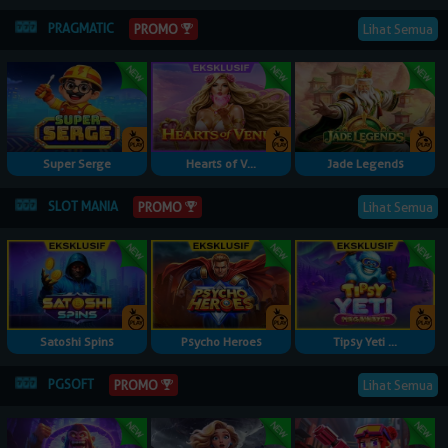
PRAGMATIC
Lihat Semua
PROMO
Super Serge
Hearts of V...
Jade Legends
SLOT MANIA
Lihat Semua
PROMO
Satoshi Spins
Psycho Heroes
Tipsy Yeti ...
PGSOFT
Lihat Semua
PROMO